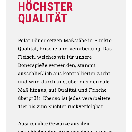
ÖCHSTER Q
UALITÄT
Polat Döner setzen Maßstäbe in Punkto
Qualität, Frische und Verarbeitung. Das
Fleisch, welches wir für unsere
Dönerspieße verwenden, stammt
ausschließlich aus kontrollierter Zucht
und wird durch uns, über das normale
Maß hinaus, auf Qualität und Frische
überprüft. Ebenso ist jedes verarbeitete
Tier bis zum Züchter rückverfolgbar.
Ausgesuchte Gewürze aus den
verschiedensten Anbaugebieten runden