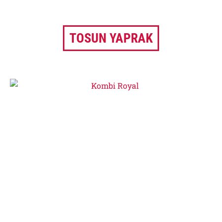
TOSUN YAPRAK