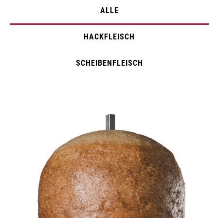
ALLE
HACKFLEISCH
SCHEIBENFLEISCH