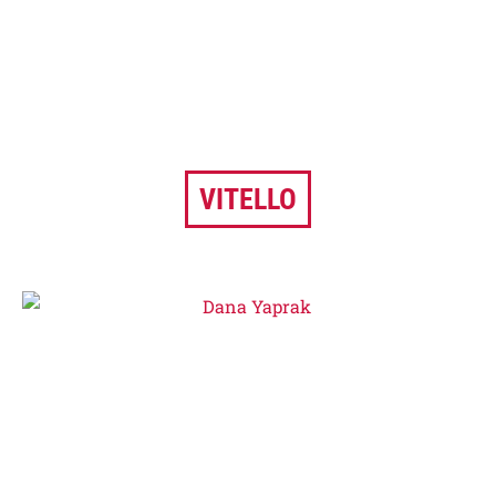
VITELLO