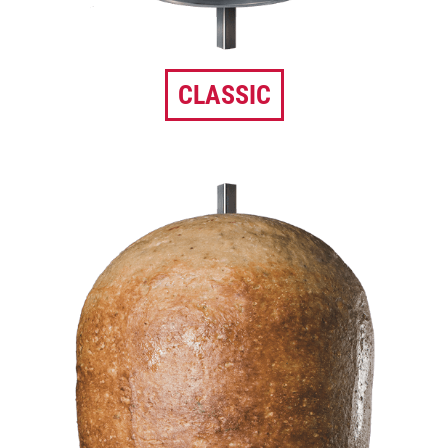
CLASSIC