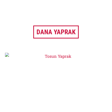
DANA YAPRAK