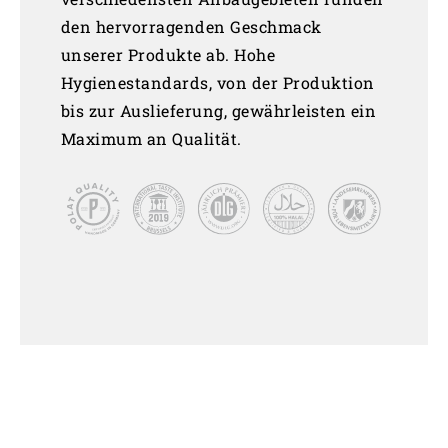
den hervorragenden Geschmack
unserer Produkte ab. Hohe
Hygienestandards, von der Produktion
bis zur Auslieferung, gewährleisten ein
Maximum an Qualität.