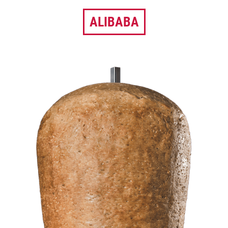
ALIBABA