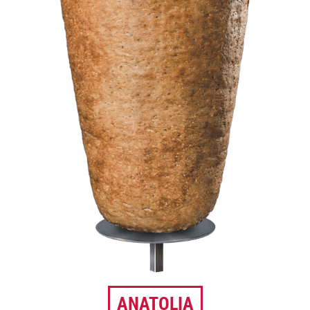
ANATOLIA