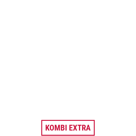
KOMBI EXTRA