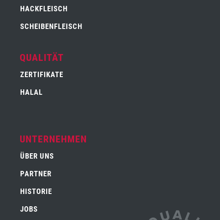
HACKFLEISCH
SCHEIBENFLEISCH
QUALITÄT
ZERTIFIKATE
HALAL
UNTERNEHMEN
ÜBER UNS
PARTNER
HISTORIE
JOBS