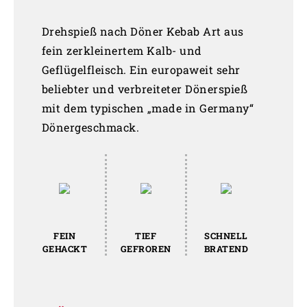
Drehspieß nach Döner Kebab Art aus
fein zerkleinertem Kalb- und
Geflügelfleisch. Ein europaweit sehr
beliebter und verbreiteter Dönerspieß
mit dem typischen „made in Germany“
Dönergeschmack.
FEIN
TIEF
SCHNELL
GEHACKT
GEFROREN
BRATEND