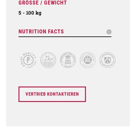
GRÖSSE / GEWICHT
5 - 100 kg
NUTRITION FACTS
VERTRIEB KONTAKTIEREN