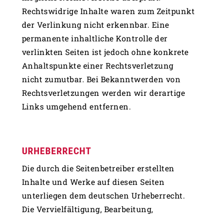
Rechtswidrige Inhalte waren zum Zeitpunkt
der Verlinkung nicht erkennbar. Eine
permanente inhaltliche Kontrolle der
verlinkten Seiten ist jedoch ohne konkrete
Anhaltspunkte einer Rechtsverletzung
nicht zumutbar. Bei Bekanntwerden von
Rechtsverletzungen werden wir derartige
Links umgehend entfernen.
URHEBERRECHT
Die durch die Seitenbetreiber erstellten
Inhalte und Werke auf diesen Seiten
unterliegen dem deutschen Urheberrecht.
Die Vervielfältigung, Bearbeitung,