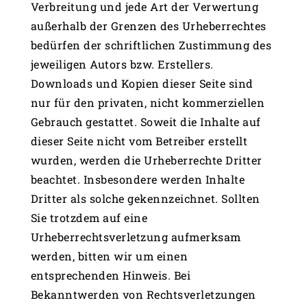
Verbreitung und jede Art der Verwertung
außerhalb der Grenzen des Urheberrechtes
bedürfen der schriftlichen Zustimmung des
jeweiligen Autors bzw. Erstellers.
Downloads und Kopien dieser Seite sind
nur für den privaten, nicht kommerziellen
Gebrauch gestattet. Soweit die Inhalte auf
dieser Seite nicht vom Betreiber erstellt
wurden, werden die Urheberrechte Dritter
beachtet. Insbesondere werden Inhalte
Dritter als solche gekennzeichnet. Sollten
Sie trotzdem auf eine
Urheberrechtsverletzung aufmerksam
werden, bitten wir um einen
entsprechenden Hinweis. Bei
Bekanntwerden von Rechtsverletzungen