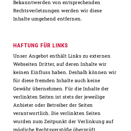
Bekanntwerden von entsprechenden
Rechtsverletzungen werden wir diese
Inhalte umgehend entfernen.
HAFTUNG FÜR LINKS
Unser Angebot enthält Links zu externen
Webseiten Dritter, auf deren Inhalte wir
keinen Einfluss haben. Deshalb können wir
für diese fremden Inhalte auch keine
Gewähr übernehmen. Für die Inhalte der
verlinkten Seiten ist stets der jeweilige
Anbieter oder Betreiber der Seiten
verantwortlich. Die verlinkten Seiten
wurden zum Zeitpunkt der Verlinkung auf
mögliche Rechtsverstöße überprüft.