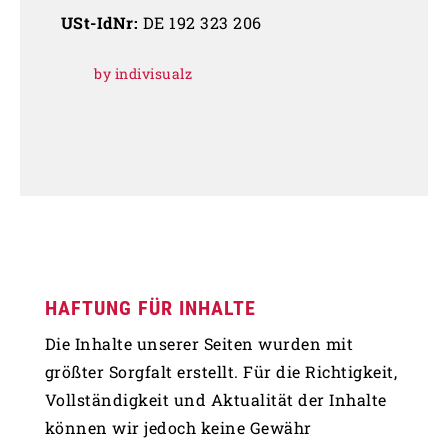
USt-IdNr:
DE 192 323 206
by indivisualz
HAFTUNG FÜR INHALTE
Die Inhalte unserer Seiten wurden mit
größter Sorgfalt erstellt. Für die Richtigkeit,
Vollständigkeit und Aktualität der Inhalte
können wir jedoch keine Gewähr