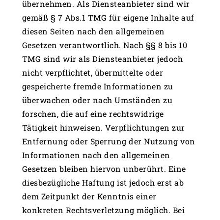
übernehmen. Als Diensteanbieter sind wir
gemäß § 7 Abs.1 TMG für eigene Inhalte auf
diesen Seiten nach den allgemeinen
Gesetzen verantwortlich. Nach §§ 8 bis 10
TMG sind wir als Diensteanbieter jedoch
nicht verpflichtet, übermittelte oder
gespeicherte fremde Informationen zu
überwachen oder nach Umständen zu
forschen, die auf eine rechtswidrige
Tätigkeit hinweisen. Verpflichtungen zur
Entfernung oder Sperrung der Nutzung von
Informationen nach den allgemeinen
Gesetzen bleiben hiervon unberührt. Eine
diesbezügliche Haftung ist jedoch erst ab
dem Zeitpunkt der Kenntnis einer
konkreten Rechtsverletzung möglich. Bei