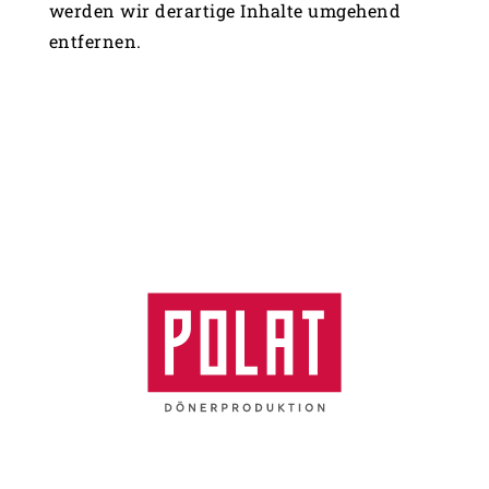
werden wir derartige Inhalte umgehend
entfernen.