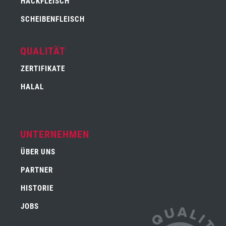
HACKFLEISCH
SCHEIBENFLEISCH
QUALITÄT
ZERTIFIKATE
HALAL
UNTERNEHMEN
ÜBER UNS
PARTNER
HISTORIE
JOBS