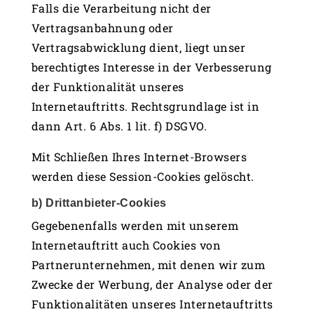
Falls die Verarbeitung nicht der
Vertragsanbahnung oder
Vertragsabwicklung dient, liegt unser
berechtigtes Interesse in der Verbesserung
der Funktionalität unseres
Internetauftritts. Rechtsgrundlage ist in
dann Art. 6 Abs. 1 lit. f) DSGVO.
Mit Schließen Ihres Internet-Browsers
werden diese Session-Cookies gelöscht.
b) Drittanbieter-Cookies
Gegebenenfalls werden mit unserem
Internetauftritt auch Cookies von
Partnerunternehmen, mit denen wir zum
Zwecke der Werbung, der Analyse oder der
Funktionalitäten unseres Internetauftritts