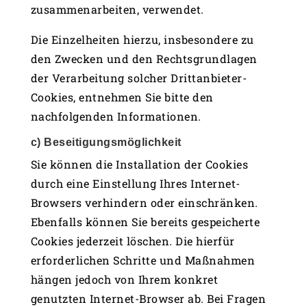
zusammenarbeiten, verwendet.
Die Einzelheiten hierzu, insbesondere zu
den Zwecken und den Rechtsgrundlagen
der Verarbeitung solcher Drittanbieter-
Cookies, entnehmen Sie bitte den
nachfolgenden Informationen.
c) Beseitigungsmöglichkeit
Sie können die Installation der Cookies
durch eine Einstellung Ihres Internet-
Browsers verhindern oder einschränken.
Ebenfalls können Sie bereits gespeicherte
Cookies jederzeit löschen. Die hierfür
erforderlichen Schritte und Maßnahmen
hängen jedoch von Ihrem konkret
genutzten Internet-Browser ab. Bei Fragen