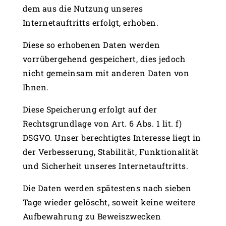
dem aus die Nutzung unseres
Internetauftritts erfolgt, erhoben.
Diese so erhobenen Daten werden
vorrübergehend gespeichert, dies jedoch
nicht gemeinsam mit anderen Daten von
Ihnen.
Diese Speicherung erfolgt auf der
Rechtsgrundlage von Art. 6 Abs. 1 lit. f)
DSGVO. Unser berechtigtes Interesse liegt in
der Verbesserung, Stabilität, Funktionalität
und Sicherheit unseres Internetauftritts.
Die Daten werden spätestens nach sieben
Tage wieder gelöscht, soweit keine weitere
Aufbewahrung zu Beweiszwecken