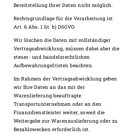
Bereitstellung Ihrer Daten nicht möglich.
Rechtsgrundlage für die Verarbeitung ist
Art. 6 Abs. 1 lit. b) DSGVO.
Wir löschen die Daten mit vollständiger
Vertragsabwicklung, müssen dabei aber die
steuer- und handelsrechtlichen
Aufbewahrungsfristen beachten.
Im Rahmen der Vertragsabwicklung geben
wir Ihre Daten an das mit der
Warenlieferung beauftragte
Transportunternehmen oder an den
Finanzdienstleister weiter, soweit die
Weitergabe zur Warenauslieferung oder zu
Bezahlzwecken erforderlich ist.