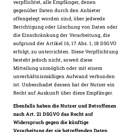
verpflichtet, alle Empfänger, denen
gegenüber Daten durch den Anbieter
offengelegt worden sind, über jedwede
Berichtigung oder Löschung von Daten oder
die Einschränkung der Verarbeitung, die
aufgrund der Artikel 16, 17 Abs. 1, 18 DSGVO
erfolgt, zu unterrichten. Diese Verpflichtung
besteht jedoch nicht, soweit diese
Mitteilung unmöglich oder mit einem
unverhältnismäßigen Aufwand verbunden
ist. Unbeschadet dessen hat der Nutzer ein
Recht auf Auskunft über diese Empfänger.
Ebenfalls haben die Nutzer und Betroffenen
nach Art. 21 DSGVO das Recht auf
Widerspruch gegen die künftige
Verarbeitung der sie betreffenden Daten,