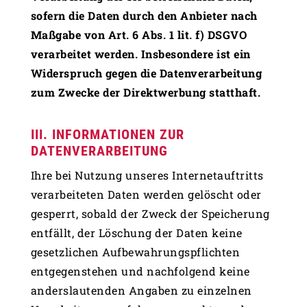
sofern die Daten durch den Anbieter nach
Maßgabe von Art. 6 Abs. 1 lit. f) DSGVO
verarbeitet werden. Insbesondere ist ein
Widerspruch gegen die Datenverarbeitung
zum Zwecke der Direktwerbung statthaft.
III. INFORMATIONEN ZUR
DATENVERARBEITUNG
Ihre bei Nutzung unseres Internetauftritts
verarbeiteten Daten werden gelöscht oder
gesperrt, sobald der Zweck der Speicherung
entfällt, der Löschung der Daten keine
gesetzlichen Aufbewahrungspflichten
entgegenstehen und nachfolgend keine
anderslautenden Angaben zu einzelnen