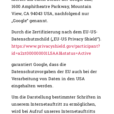
1600 Amphitheatre Parkway, Mountain
View, CA 94043 USA, nachfolgend nur
„Google“ genannt.
Durch die Zertifizierung nach dem EU-US-
Datenschutzschild („EU-US Privacy Shield“).
https://www.privacyshield.gov/participant?
id=a2zt000000001L5AAI&status=Active
garantiert Google, dass die
Datenschutzvorgaben der EU auch bei der
Verarbeitung von Daten in den USA
eingehalten werden.
Um die Darstellung bestimmter Schriften in
unserem Internetauftritt zu ermöglichen,
wird bei Aufruf unseres Internetauftritts