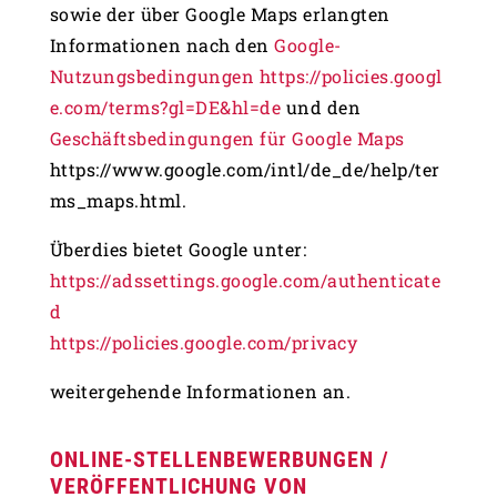
sowie der über Google Maps erlangten
Informationen nach den
Google-
Nutzungsbedingungen
https://policies.googl
e.com/terms?gl=DE&hl=de
und den
Geschäftsbedingungen für Google Maps
https://www.google.com/intl/de_de/help/ter
ms_maps.html.
Überdies bietet Google unter:
https://adssettings.google.com/authenticate
d
https://policies.google.com/privacy
weitergehende Informationen an.
ONLINE-STELLENBEWERBUNGEN /
VERÖFFENTLICHUNG VON