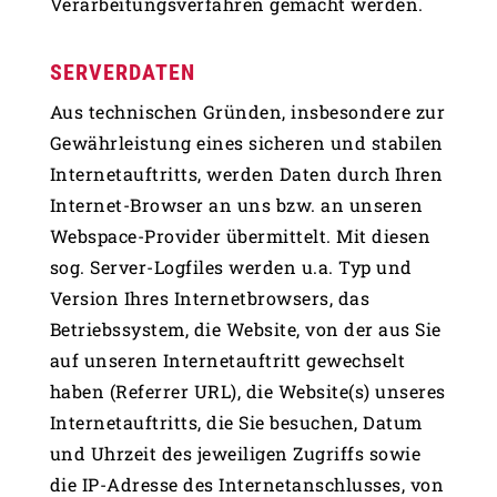
Verarbeitungsverfahren gemacht werden.
SERVERDATEN
Aus technischen Gründen, insbesondere zur
Gewährleistung eines sicheren und stabilen
Internetauftritts, werden Daten durch Ihren
Internet-Browser an uns bzw. an unseren
Webspace-Provider übermittelt. Mit diesen
sog. Server-Logfiles werden u.a. Typ und
Version Ihres Internetbrowsers, das
Betriebssystem, die Website, von der aus Sie
auf unseren Internetauftritt gewechselt
haben (Referrer URL), die Website(s) unseres
Internetauftritts, die Sie besuchen, Datum
und Uhrzeit des jeweiligen Zugriffs sowie
die IP-Adresse des Internetanschlusses, von