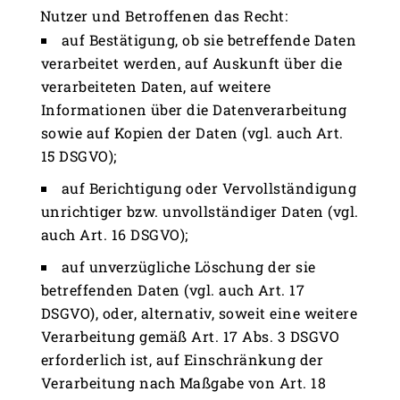
Nutzer und Betroffenen das Recht:
auf Bestätigung, ob sie betreffende Daten
verarbeitet werden, auf Auskunft über die
verarbeiteten Daten, auf weitere
Informationen über die Datenverarbeitung
sowie auf Kopien der Daten (vgl. auch Art.
15 DSGVO);
auf Berichtigung oder Vervollständigung
unrichtiger bzw. unvollständiger Daten (vgl.
auch Art. 16 DSGVO);
auf unverzügliche Löschung der sie
betreffenden Daten (vgl. auch Art. 17
DSGVO), oder, alternativ, soweit eine weitere
Verarbeitung gemäß Art. 17 Abs. 3 DSGVO
erforderlich ist, auf Einschränkung der
Verarbeitung nach Maßgabe von Art. 18