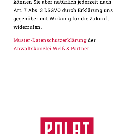
können Sie aber natürlich jederzeit nach
Art. 7 Abs. 3 DSGVO durch Erklärung uns
gegenüber mit Wirkung für die Zukunft
widerrufen.
Muster-Datenschutzerklärung
der
Anwaltskanzlei Weiß & Partner