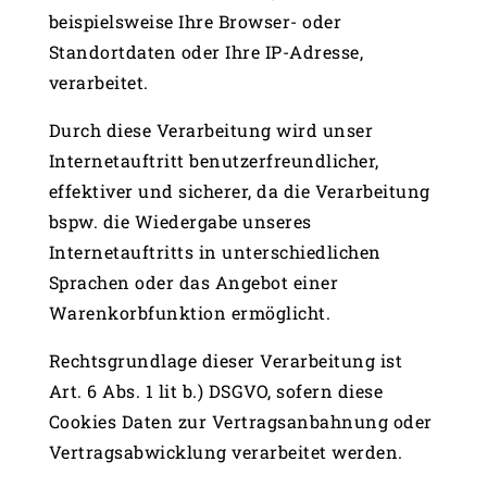
beispielsweise Ihre Browser- oder
Standortdaten oder Ihre IP-Adresse,
verarbeitet.
Durch diese Verarbeitung wird unser
Internetauftritt benutzerfreundlicher,
effektiver und sicherer, da die Verarbeitung
bspw. die Wiedergabe unseres
Internetauftritts in unterschiedlichen
Sprachen oder das Angebot einer
Warenkorbfunktion ermöglicht.
Rechtsgrundlage dieser Verarbeitung ist
Art. 6 Abs. 1 lit b.) DSGVO, sofern diese
Cookies Daten zur Vertragsanbahnung oder
Vertragsabwicklung verarbeitet werden.