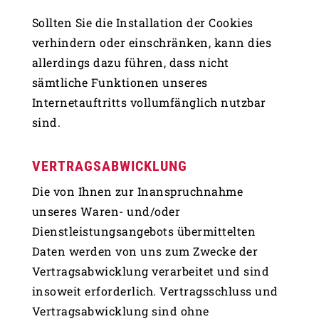
Sollten Sie die Installation der Cookies
verhindern oder einschränken, kann dies
allerdings dazu führen, dass nicht
sämtliche Funktionen unseres
Internetauftritts vollumfänglich nutzbar
sind.
VERTRAGSABWICKLUNG
Die von Ihnen zur Inanspruchnahme
unseres Waren- und/oder
Dienstleistungsangebots übermittelten
Daten werden von uns zum Zwecke der
Vertragsabwicklung verarbeitet und sind
insoweit erforderlich. Vertragsschluss und
Vertragsabwicklung sind ohne