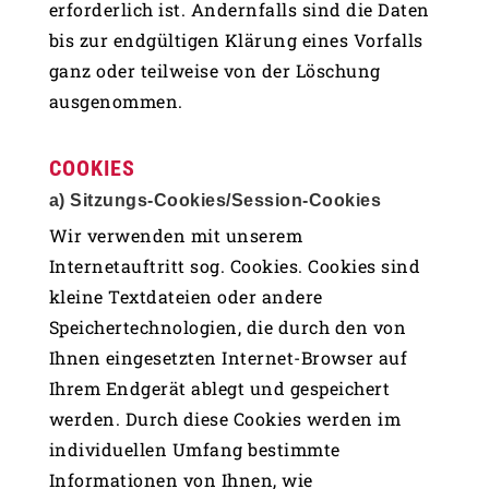
erforderlich ist. Andernfalls sind die Daten
bis zur endgültigen Klärung eines Vorfalls
ganz oder teilweise von der Löschung
ausgenommen.
COOKIES
a) Sitzungs-Cookies/Session-Cookies
Wir verwenden mit unserem
Internetauftritt sog. Cookies. Cookies sind
kleine Textdateien oder andere
Speichertechnologien, die durch den von
Ihnen eingesetzten Internet-Browser auf
Ihrem Endgerät ablegt und gespeichert
werden. Durch diese Cookies werden im
individuellen Umfang bestimmte
Informationen von Ihnen, wie