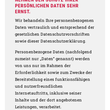
PERSÖNLICHEN DATEN SEHR
ERNST.
Wir behandeln Ihre personenbezogenen
Daten vertraulich und entsprechend der
gesetzlichen Datenschutzvorschriften
sowie dieser Datenschutzerklärung.
Personenbezogene Daten (nachfolgend
zumeist nur „Daten“ genannt) werden
von uns nur im Rahmen der
Erforderlichkeit sowie zum Zwecke der
Bereitstellung eines funktionsfähigen
und nutzerfreundlichen
Internetauftritts, inklusive seiner
Inhalte und der dort angebotenen
Leistungen, verarbeitet.