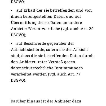
DSGVO;
auf Erhalt der sie betreffenden und von
ihnen bereitgestellten Daten und auf
Übermittlung dieser Daten an andere
Anbieter/Verantwortliche (vgl. auch Art. 20
DSGVO);
auf Beschwerde gegenüber der
Aufsichtsbehörde, sofern sie der Ansicht
sind, dass die sie betreffenden Daten durch
den Anbieter unter Verstoß gegen
datenschutzrechtliche Bestimmungen
verarbeitet werden (vgl. auch Art. 77
DSGVO).
Darüber hinaus ist der Anbieter dazu