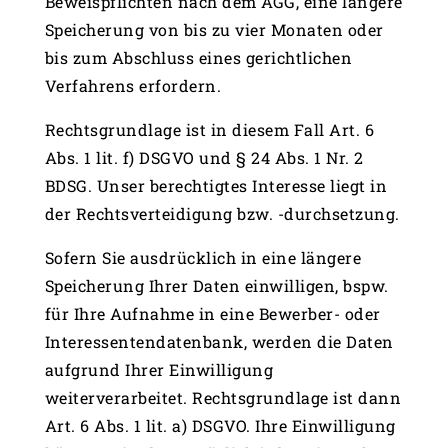
Beweispflichten nach dem AGG, eine längere
Speicherung von bis zu vier Monaten oder
bis zum Abschluss eines gerichtlichen
Verfahrens erfordern.
Rechtsgrundlage ist in diesem Fall Art. 6
Abs. 1 lit. f) DSGVO und § 24 Abs. 1 Nr. 2
BDSG. Unser berechtigtes Interesse liegt in
der Rechtsverteidigung bzw. -durchsetzung.
Sofern Sie ausdrücklich in eine längere
Speicherung Ihrer Daten einwilligen, bspw.
für Ihre Aufnahme in eine Bewerber- oder
Interessentendatenbank, werden die Daten
aufgrund Ihrer Einwilligung
weiterverarbeitet. Rechtsgrundlage ist dann
Art. 6 Abs. 1 lit. a) DSGVO. Ihre Einwilligung