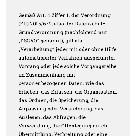
Gemäß Art. 4 Ziffer 1. der Verordnung
(EU) 2016/679, also der Datenschutz-
Grundverordnung (nachfolgend nur
„DSGVO“ genannt), gilt als
„Verarbeitung“ jeder mit oder ohne Hilfe
automatisierter Verfahren ausgeführter
Vorgang oder jede solche Vorgangsreihe
im Zusammenhang mit
personenbezogenen Daten, wie das
Erheben, das Erfassen, die Organisation,
das Ordnen, die Speicherung, die
Anpassung oder Veränderung, das
Auslesen, das Abfragen, die
Verwendung, die Offenlegung durch
Übermittlung, Verbreitung oder eine