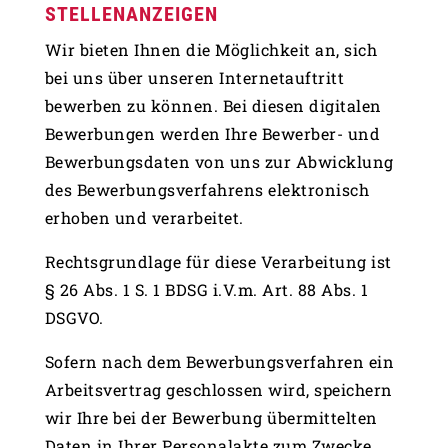
STELLENANZEIGEN
Wir bieten Ihnen die Möglichkeit an, sich
bei uns über unseren Internetauftritt
bewerben zu können. Bei diesen digitalen
Bewerbungen werden Ihre Bewerber- und
Bewerbungsdaten von uns zur Abwicklung
des Bewerbungsverfahrens elektronisch
erhoben und verarbeitet.
Rechtsgrundlage für diese Verarbeitung ist
§ 26 Abs. 1 S. 1 BDSG i.V.m. Art. 88 Abs. 1
DSGVO.
Sofern nach dem Bewerbungsverfahren ein
Arbeitsvertrag geschlossen wird, speichern
wir Ihre bei der Bewerbung übermittelten
Daten in Ihrer Personalakte zum Zwecke