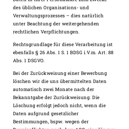
des üblichen Organisations- und
Verwaltungsprozesses – dies natürlich
unter Beachtung der weitergehenden
rechtlichen Verpflichtungen.
Rechtsgrundlage für diese Verarbeitung ist
ebenfalls § 26 Abs. 1 S. 1 BDSG i.V.m. Art. 88
Abs. 1 DSGVO.
Bei der Zurückweisung einer Bewerbung
löschen wir die uns übermittelten Daten
automatisch zwei Monate nach der
Bekanntgabe der Zurückweisung. Die
Löschung erfolgt jedoch nicht, wenn die
Daten aufgrund gesetzlicher
Bestimmungen, bspw. wegen der