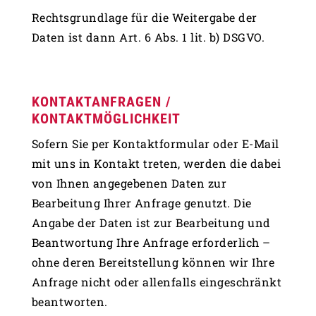
Rechtsgrundlage für die Weitergabe der
Daten ist dann Art. 6 Abs. 1 lit. b) DSGVO.
KONTAKTANFRAGEN /
KONTAKTMÖGLICHKEIT
Sofern Sie per Kontaktformular oder E-Mail
mit uns in Kontakt treten, werden die dabei
von Ihnen angegebenen Daten zur
Bearbeitung Ihrer Anfrage genutzt. Die
Angabe der Daten ist zur Bearbeitung und
Beantwortung Ihre Anfrage erforderlich –
ohne deren Bereitstellung können wir Ihre
Anfrage nicht oder allenfalls eingeschränkt
beantworten.