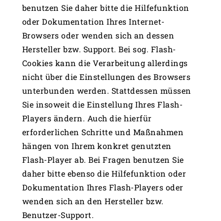
benutzen Sie daher bitte die Hilfefunktion
oder Dokumentation Ihres Internet-
Browsers oder wenden sich an dessen
Hersteller bzw. Support. Bei sog. Flash-
Cookies kann die Verarbeitung allerdings
nicht über die Einstellungen des Browsers
unterbunden werden. Stattdessen müssen
Sie insoweit die Einstellung Ihres Flash-
Players ändern. Auch die hierfür
erforderlichen Schritte und Maßnahmen
hängen von Ihrem konkret genutzten
Flash-Player ab. Bei Fragen benutzen Sie
daher bitte ebenso die Hilfefunktion oder
Dokumentation Ihres Flash-Players oder
wenden sich an den Hersteller bzw.
Benutzer-Support.