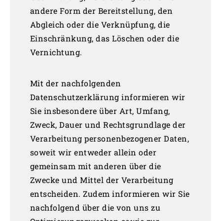
andere Form der Bereitstellung, den
Abgleich oder die Verknüpfung, die
Einschränkung, das Löschen oder die
Vernichtung.
Mit der nachfolgenden
Datenschutzerklärung informieren wir
Sie insbesondere über Art, Umfang,
Zweck, Dauer und Rechtsgrundlage der
Verarbeitung personenbezogener Daten,
soweit wir entweder allein oder
gemeinsam mit anderen über die
Zwecke und Mittel der Verarbeitung
entscheiden. Zudem informieren wir Sie
nachfolgend über die von uns zu