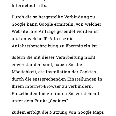
Internetauftritts.
Durch die so hergestellte Verbindung zu
Google kann Google ermitteln, von welcher
Website Ihre Anfrage gesendet worden ist
und an welche IP-Adresse die
Anfahrtsbeschreibung zu übermitteln ist.
Sofern Sie mit dieser Verarbeitung nicht
einverstanden sind, haben Sie die
Möglichkeit, die Installation der Cookies
durch die entsprechenden Einstellungen in
Ihrem Internet-Browser zu verhindern.
Einzelheiten hierzu finden Sie vorstehend
unter dem Punkt „Cookies“.
Zudem erfolgt die Nutzung von Google Maps