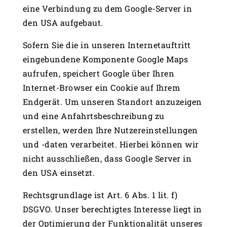
eine Verbindung zu dem Google-Server in
den USA aufgebaut.
Sofern Sie die in unseren Internetauftritt
eingebundene Komponente Google Maps
aufrufen, speichert Google über Ihren
Internet-Browser ein Cookie auf Ihrem
Endgerät. Um unseren Standort anzuzeigen
und eine Anfahrtsbeschreibung zu
erstellen, werden Ihre Nutzereinstellungen
und -daten verarbeitet. Hierbei können wir
nicht ausschließen, dass Google Server in
den USA einsetzt.
Rechtsgrundlage ist Art. 6 Abs. 1 lit. f)
DSGVO. Unser berechtigtes Interesse liegt in
der Optimierung der Funktionalität unseres