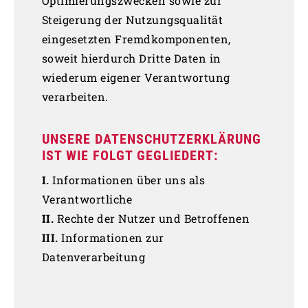
Optimierungszwecken sowie zur
Steigerung der Nutzungsqualität
eingesetzten Fremdkomponenten,
soweit hierdurch Dritte Daten in
wiederum eigener Verantwortung
verarbeiten.
UNSERE DATENSCHUTZERKLÄRUNG
IST WIE FOLGT GEGLIEDERT:
I.
Informationen über uns als
Verantwortliche
II.
Rechte der Nutzer und Betroffenen
III.
Informationen zur
Datenverarbeitung