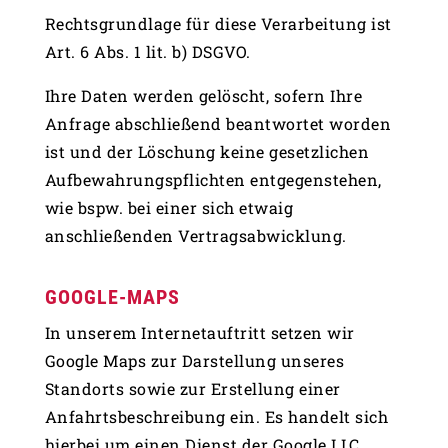
Rechtsgrundlage für diese Verarbeitung ist
Art. 6 Abs. 1 lit. b) DSGVO.
Ihre Daten werden gelöscht, sofern Ihre
Anfrage abschließend beantwortet worden
ist und der Löschung keine gesetzlichen
Aufbewahrungspflichten entgegenstehen,
wie bspw. bei einer sich etwaig
anschließenden Vertragsabwicklung.
GOOGLE-MAPS
In unserem Internetauftritt setzen wir
Google Maps zur Darstellung unseres
Standorts sowie zur Erstellung einer
Anfahrtsbeschreibung ein. Es handelt sich
hierbei um einen Dienst der Google LLC,